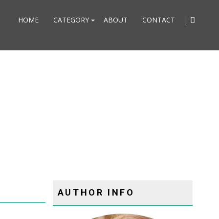
HOME
CATEGORY
ABOUT
CONTACT
AUTHOR INFO