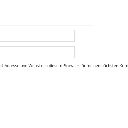
il-Adresse und Website in diesem Browser für meinen nächsten Ko