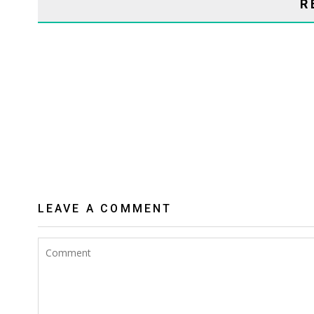
R
LEAVE A COMMENT